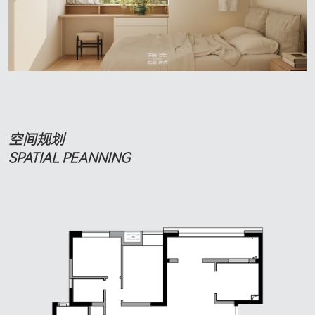
空间规划
SPATIAL PEANNING