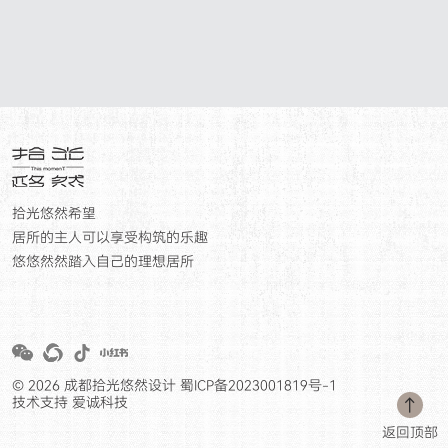
拾光悠然希望

居所的主人可以享受构筑的乐趣

悠悠然然踏入自己的理想居所
© 2026 成都拾光悠然设计
蜀ICP备2023001819号-1
技术支持 爱诚科技
返回顶部