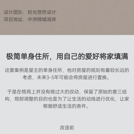
设计团队：拾光悠然设计
项目地址：中洲锦城湖岸
极简单身住所，用自己的爱好将家填满
这套案例是屋主的单身住所，他对房屋的规划有着较长远的
考虑，未来3-5年可能会将房屋进行置换。

于是在格局上并没有做过大的改动，保留了原始的套三结
构，局部调整的目的也是为了让生活的动线进行优化，让家
根据舒适生活的条件。

改造前
