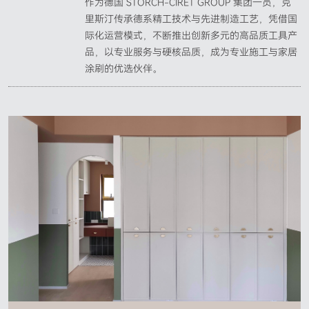
作为德国 STORCH-CIRET GROUP 集团一员，克
里斯汀传承德系精工技术与先进制造工艺，凭借国
际化运营模式，不断推出创新多元的高品质工具产
品，以专业服务与硬核品质，成为专业施工与家居
涂刷的优选伙伴。