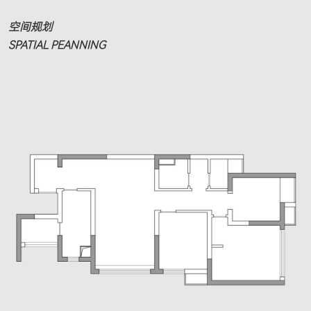
空间规划
SPATIAL PEANNING