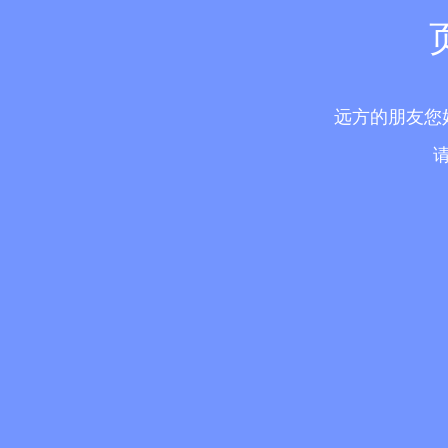
远方的朋友您