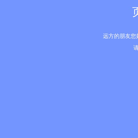
远方的朋友您